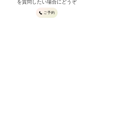
を質問したい場合にどうぞ
ご予約