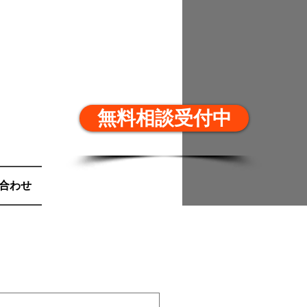
無料相談受付中
合わせ