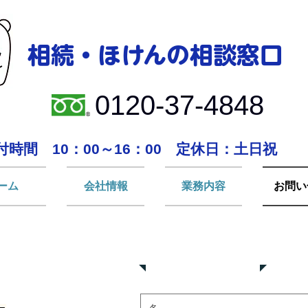
相続・ほけんの相談
窓口
0120-37-4848
付時間 10：00～16：00
定休日：土日祝
ーム
会社情報
業務内容
お問い
お問い合わせ