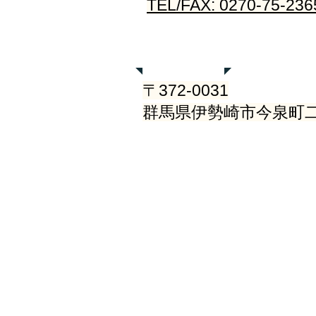
TEL/FAX: 0270-75-236
住所
〒372-0031
群馬県伊勢崎市今泉町二